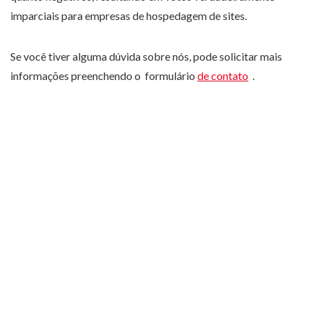
imparciais para empresas de hospedagem de sites.
Se você tiver alguma dúvida sobre nós, pode solicitar mais
informações preenchendo o formulário
de contato
.