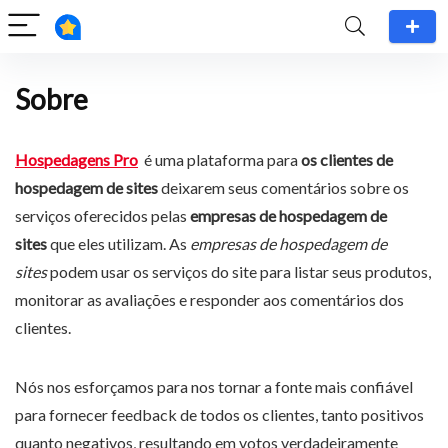
Sobre
Hospedagens Pro
é uma plataforma para
os clientes de
hospedagem de sites
deixarem seus comentários sobre os
serviços oferecidos pelas
empresas de hospedagem de
sites
que eles utilizam. As
empresas de hospedagem de
sites
podem usar os serviços do site para listar seus produtos,
monitorar as avaliações e responder aos comentários dos
clientes.
Nós nos esforçamos para nos tornar a fonte mais confiável
para fornecer feedback de todos os clientes, tanto positivos
quanto negativos, resultando em votos verdadeiramente