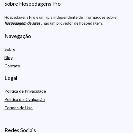
Sobre Hospedagens Pro
Hospedagens Pro é um guia independente de informações sobre
hospedagem de sites
, não um provedor de hospedagem.
Navegação
Sobre
Blog
Contato
Legal
Política de Privacidade
Política de Divulgação
Termos de Uso
Redes Sociais