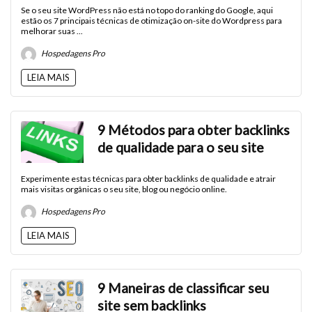
Se o seu site WordPress não está no topo do ranking do Google, aqui
estão os 7 principais técnicas de otimização on-site do Wordpress para
melhorar suas ...
Hospedagens Pro
LEIA MAIS
9 Métodos para obter backlinks
de qualidade para o seu site
Experimente estas técnicas para obter backlinks de qualidade e atrair
mais visitas orgânicas o seu site, blog ou negócio online.
Hospedagens Pro
LEIA MAIS
9 Maneiras de classificar seu
site sem backlinks