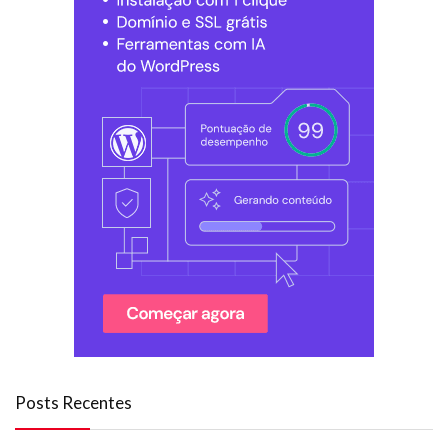
Posts Recentes