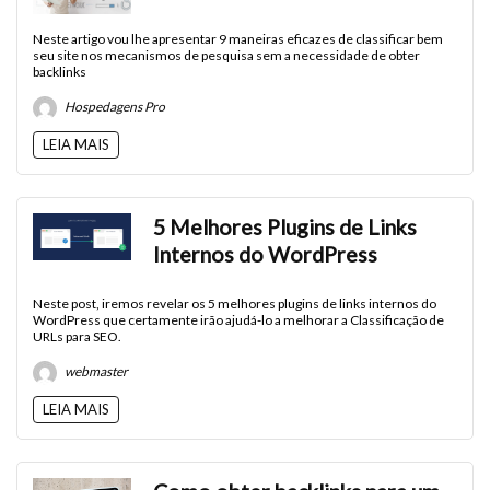
Neste artigo vou lhe apresentar 9 maneiras eficazes de classificar bem
seu site nos mecanismos de pesquisa sem a necessidade de obter
backlinks
Hospedagens Pro
LEIA MAIS
5 Melhores Plugins de Links
Internos do WordPress
Neste post, iremos revelar os 5 melhores plugins de links internos do
WordPress que certamente irão ajudá-lo a melhorar a Classificação de
URLs para SEO.
webmaster
LEIA MAIS