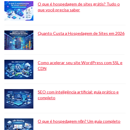
O que é hospedagem de sites grátis? Tudo o
que você precisa saber
Quanto Custa a Hospedagem de Sites em 2026
Como acelerar seu site WordPress com SSL e
CDN
SEO com inteligência artificial: guia prático e
completo
O que é hospedagem n8n? Um guia completo