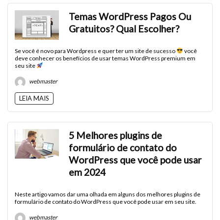
Temas WordPress Pagos Ou
Gratuitos? Qual Escolher?
Se você é novo para Wordpress e quer ter um site de sucesso
você
deve conhecer os benefícios de usar temas WordPress premium em
seu site
webmaster
LEIA MAIS
5 Melhores plugins de
formulário de contato do
WordPress que você pode usar
em 2024
Neste artigo vamos dar uma olhada em alguns dos melhores plugins de
formulário de contato do WordPress que você pode usar em seu site.
webmaster