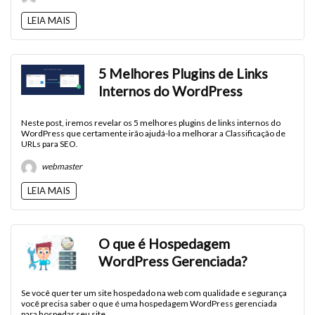
LEIA MAIS
5 Melhores Plugins de Links
Internos do WordPress
Neste post, iremos revelar os 5 melhores plugins de links internos do
WordPress que certamente irão ajudá-lo a melhorar a Classificação de
URLs para SEO.
webmaster
LEIA MAIS
O que é Hospedagem
WordPress Gerenciada?
Se você quer ter um site hospedado na web com qualidade e segurança
você precisa saber o que é uma hospedagem WordPress gerenciada
para hospedar seu site