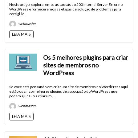
Neste artigo, exploraremos as causas do 500 Internal Server Error no
WordPress e forneceremos as etapas de solução de problemas para
corrigi-lo.
webmaster
LEIA MAIS
Os 5 melhores plugins para criar
sites de membros no
WordPress
Se você está pensando em criar um site de membros no WordPress aqui
estão os cinco melhores plugins de associação do WordPress que
podem ajudá-lo a criar um ...
webmaster
LEIA MAIS