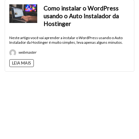
Como instalar o WordPress
usando o Auto Instalador da
Hostinger
Neste artigo você vai aprender a instalar o WordPress usando o Auto
Instalador da Hostinger é muito simples, leva apenas alguns minutos.
webmaster
LEIA MAIS