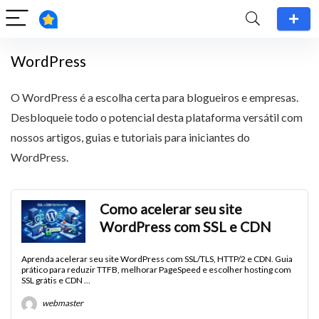
WordPress
O WordPress é a escolha certa para blogueiros e empresas.
Desbloqueie todo o potencial desta plataforma versátil com
nossos artigos, guias e tutoriais para iniciantes do
WordPress.
Como acelerar seu site
WordPress com SSL e CDN
Aprenda acelerar seu site WordPress com SSL/TLS, HTTP/2 e CDN. Guia
prático para reduzir TTFB, melhorar PageSpeed e escolher hosting com
SSL grátis e CDN ...
webmaster