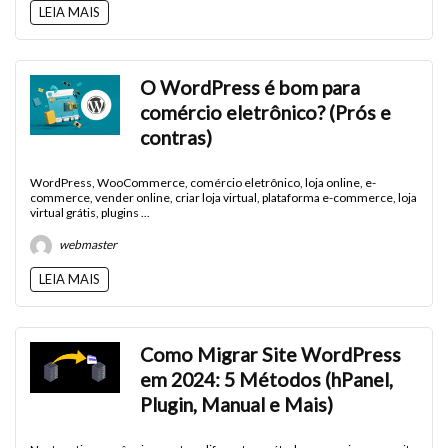
LEIA MAIS
O WordPress é bom para
comércio eletrônico? (Prós e
contras)
WordPress, WooCommerce, comércio eletrônico, loja online, e-
commerce, vender online, criar loja virtual, plataforma e-commerce, loja
virtual grátis, plugins ...
webmaster
LEIA MAIS
Como Migrar Site WordPress
em 2024: 5 Métodos (hPanel,
Plugin, Manual e Mais)