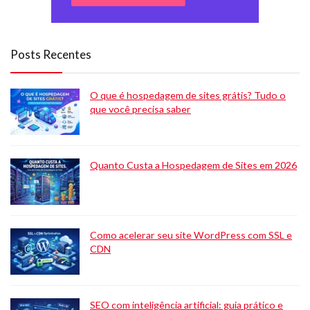
Posts Recentes
O que é hospedagem de sites grátis? Tudo o
que você precisa saber
Quanto Custa a Hospedagem de Sites em 2026
Como acelerar seu site WordPress com SSL e
CDN
SEO com inteligência artificial: guia prático e