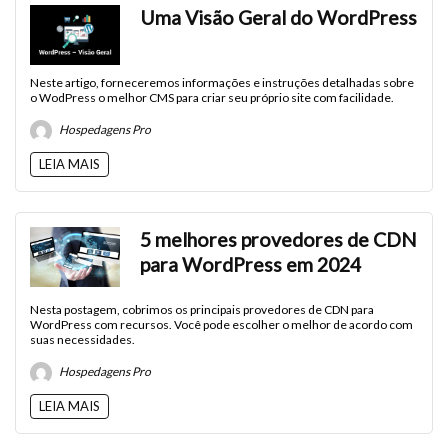
Uma Visão Geral do WordPress
Neste artigo, forneceremos informações e instruções detalhadas sobre
o WodPress o melhor CMS para criar seu próprio site com facilidade.
Hospedagens Pro
LEIA MAIS
5 melhores provedores de CDN
para WordPress em 2024
Nesta postagem, cobrimos os principais provedores de CDN para
WordPress com recursos. Você pode escolher o melhor de acordo com
suas necessidades.
Hospedagens Pro
LEIA MAIS