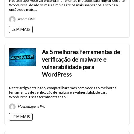
Neste artigo, você vai encontrar diferentes métodos para migrar seu site
WordPress, desde os mais simples até os mais avançados. Escolha a
opção que mais ...
webmaster
LEIA MAIS
As 5 melhores ferramentas de
verificação de malware e
vulnerabilidade para
WordPress
Neste artigo detalhado, compartilharemos com você as 5 melhores
ferramentas de verificação de malware e vulnerabilidade para
WordPress. Essas ferramentas são ...
Hospedagens Pro
LEIA MAIS