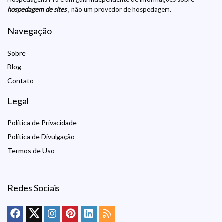
hospedagem de sites
, não um provedor de hospedagem.
Navegação
Sobre
Blog
Contato
Legal
Política de Privacidade
Política de Divulgação
Termos de Uso
Redes Sociais