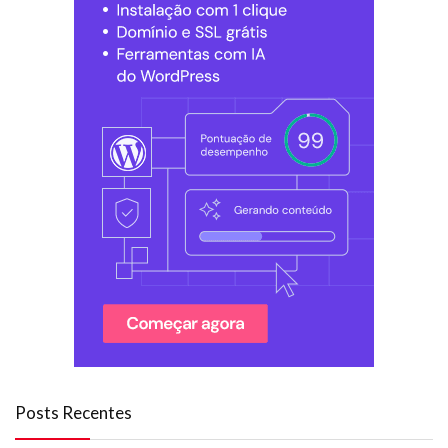
Posts Recentes