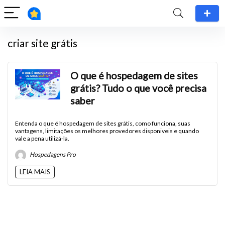
criar site grátis
O que é hospedagem de sites
grátis? Tudo o que você precisa
saber
Entenda o que é hospedagem de sites grátis, como funciona, suas
vantagens, limitações os melhores provedores disponiveis e quando
vale a pena utilizá-la.
Hospedagens Pro
LEIA MAIS