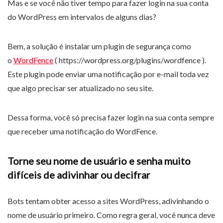
Mas e se você não tiver tempo para fazer login na sua conta
do WordPress em intervalos de alguns dias?
Bem, a solução é instalar um plugin de segurança como
o
WordFence
( https://wordpress.org/plugins/wordfence ).
Este plugin pode enviar uma notificação por e-mail toda vez
que algo precisar ser atualizado no seu site.
Dessa forma, você só precisa fazer login na sua conta sempre
que receber uma notificação do WordFence.
Torne seu nome de usuário e senha muito
difíceis de adivinhar ou decifrar
Bots tentam obter acesso a sites WordPress, adivinhando o
nome de usuário primeiro. Como regra geral, você nunca deve