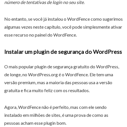
número de tentativas de login no seu site.
No entanto, se você já instalou o WordFence como sugerimos
algumas vezes neste capítulo, você pode simplesmente ativar
esse recurso no painel do WordFence.
Instalar um plugin de segurança do WordPress
O mais popular plugin de segurança gratuito do WordPress,
de longe, no WordPress.org é o WordFence. Ele tem uma
versão premium, mas a maioria das pessoas usa a versão
gratuita e fica muito feliz com os resultados.
Agora, WordFence não é perfeito, mas com ele sendo
instalado em milhões de sites, é uma prova de como as
pessoas acham esse plugin bom.