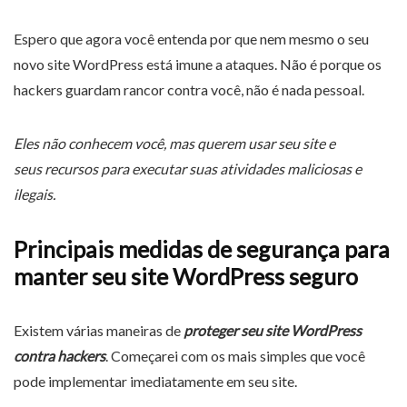
Espero que agora você entenda por que nem mesmo o seu
novo site WordPress está imune a ataques. Não é porque os
hackers guardam rancor contra você, não é nada pessoal.
Eles não conhecem você, mas querem usar seu site e
seus recursos para executar suas atividades maliciosas e
ilegais.
Principais medidas de segurança para
manter seu site WordPress seguro
Existem várias maneiras de
proteger seu site WordPress
contra hackers
. Começarei com os mais simples que você
pode implementar imediatamente em seu site.