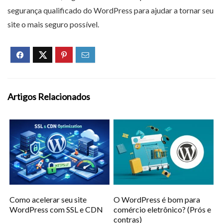
segurança qualificado do WordPress para ajudar a tornar seu
site o mais seguro possível.
Artigos Relacionados
Como acelerar seu site
O WordPress é bom para
WordPress com SSL e CDN
comércio eletrônico? (Prós e
contras)