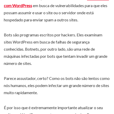
com WordPress
em busca de vulnerabilidades para que eles
possam assumir e usar o site ou o servidor onde está
hospedado para enviar spam a outros sites.
Bots são programas escritos por hackers. Eles examinam
sites WordPress em busca de falhas de segurança
conhecidas. Botnets, por outro lado, são uma rede de
máquinas infectadas por bots que tentam invadir um grande
número de sites.
Parece assustador, certo? Como os bots não são lentos como
nós humanos, eles podem infectar um grande número de sites
muito rapidamente.
É por isso que é extremamente importante atualizar o seu