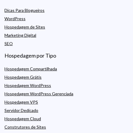
Dicas Para Blogueiros
WordPress
Hospedagem de Sites
Marketing Digital
SEO
Hospedagem por Tipo
Hospedagem Compartilhada
Hospedagem Grátis
Hospedagem WordPress
Hospedagem WordPress Gerenciada
Hospedagem VPS
Servidor Dedicado
Hospedagem Cloud
Construtores de Sites