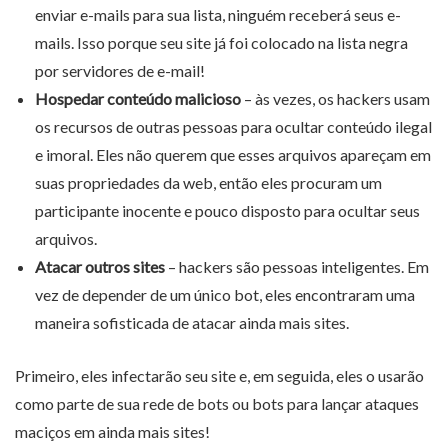
enviar e-mails para sua lista, ninguém receberá seus e-
mails. Isso porque seu site já foi colocado na lista negra
por servidores de e-mail!
Hospedar conteúdo malicioso
– às vezes, os hackers usam
os recursos de outras pessoas para ocultar conteúdo ilegal
e imoral. Eles não querem que esses arquivos apareçam em
suas propriedades da web, então eles procuram um
participante inocente e pouco disposto para ocultar seus
arquivos.
Atacar outros sites
– hackers são pessoas inteligentes. Em
vez de depender de um único bot, eles encontraram uma
maneira sofisticada de atacar ainda mais sites.
Primeiro, eles infectarão seu site e, em seguida, eles o usarão
como parte de sua rede de bots ou bots para lançar ataques
maciços em ainda mais sites!