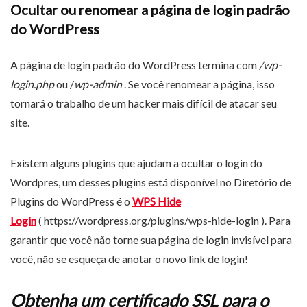
Ocultar ou renomear a página de login padrão
do WordPress
A página de login padrão do WordPress termina com
/wp-
login.php
ou /
wp-admin
. Se você renomear a página, isso
tornará o trabalho de um hacker mais difícil de atacar seu
site.
Existem alguns plugins que ajudam a ocultar o login do
Wordpres, um desses plugins está disponível no Diretório de
Plugins do WordPress é o
WPS Hide
Login
( https://wordpress.org/plugins/wps-hide-login ). Para
garantir que você não torne sua página de login invisível para
você, não se esqueça de anotar o novo link de login!
Obtenha um certificado SSL para o