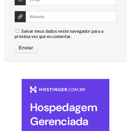
Salvar meus dados neste navegador para a
próxima vez que eu comentar.