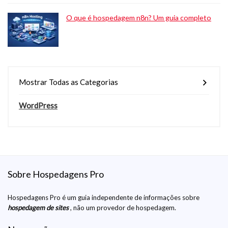
O que é hospedagem n8n? Um guia completo
Mostrar Todas as Categorias
WordPress
Sobre Hospedagens Pro
Hospedagens Pro é um guia independente de informações sobre
hospedagem de sites
, não um provedor de hospedagem.