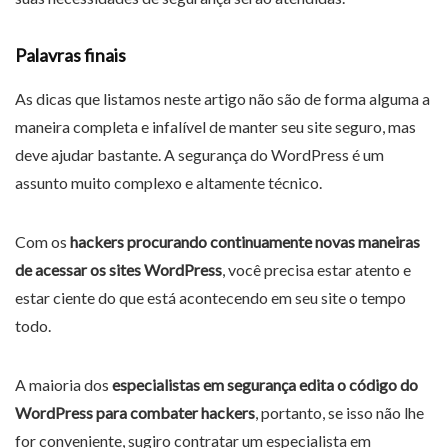
Palavras finais
As dicas que listamos neste artigo não são de forma alguma a
maneira completa e infalível de manter seu site seguro, mas
deve ajudar bastante. A segurança do WordPress é um
assunto muito complexo e altamente técnico.
Com os
hackers procurando continuamente novas maneiras
de acessar os sites WordPress
, você precisa estar atento e
estar ciente do que está acontecendo em seu site o tempo
todo.
A maioria dos
especialistas em segurança edita o código do
WordPress para combater hackers
, portanto, se isso não lhe
for conveniente, sugiro contratar um especialista em