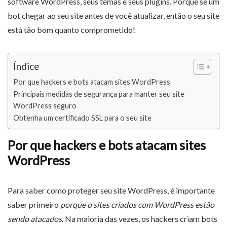
software WordPress, seus temas e seus plugins. Porque se um
bot chegar ao seu site antes de você atualizar, então o seu site
está tão bom quanto comprometido!
Índice
Por que hackers e bots atacam sites WordPress
Principais medidas de segurança para manter seu site
WordPress seguro
Obtenha um certificado SSL para o seu site
Por que hackers e bots atacam sites
WordPress
Para saber como proteger seu site WordPress, é importante
saber primeiro
porque o sites criados com WordPress estão
sendo atacados
. Na maioria das vezes, os hackers criam bots