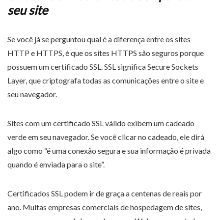
seu site
Se você já se perguntou qual é a diferença entre os sites
HTTP e HTTPS, é que os sites HTTPS são seguros porque
possuem um certificado SSL. SSL significa Secure Sockets
Layer, que criptografa todas as comunicações entre o site e
seu navegador.
Sites com um certificado SSL válido exibem um cadeado
verde em seu navegador. Se você clicar no cadeado, ele dirá
algo como “é uma conexão segura e sua informação é privada
quando é enviada para o site”.
Certificados SSL podem ir de graça a centenas de reais por
ano. Muitas empresas comerciais de hospedagem de sites,