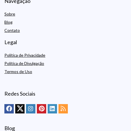
Navegação
Sobre
Blog
Contato
Legal
Política de Privacidade
Política de Divulgação
Termos de Uso
Redes Sociais
Blog