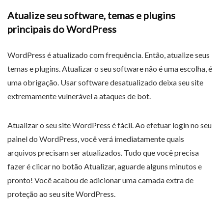
Atualize seu software, temas e plugins
principais do WordPress
WordPress é atualizado com frequência. Então, atualize seus
temas e plugins. Atualizar o seu software não é uma escolha, é
uma obrigação. Usar software desatualizado deixa seu site
extremamente vulnerável a ataques de bot.
Atualizar o seu site WordPress é fácil. Ao efetuar login no seu
painel do WordPress, você verá imediatamente quais
arquivos precisam ser atualizados. Tudo que você precisa
fazer é clicar no botão Atualizar, aguarde alguns minutos e
pronto! Você acabou de adicionar uma camada extra de
proteção ao seu site WordPress.