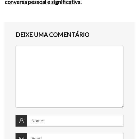
conversa pessoal e significativa.
DEIXE UMA COMENTÁRIO