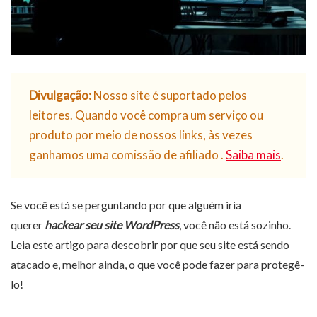
Divulgação:
Nosso site é suportado pelos
leitores. Quando você compra um serviço ou
produto por meio de nossos links, às vezes
ganhamos uma comissão de afiliado .
Saiba mais
.
Se você está se perguntando por que alguém iria
querer
hackear seu site WordPress
, você não está sozinho.
Leia este artigo para descobrir por que seu site está sendo
atacado e, melhor ainda, o que você pode fazer para protegê-
lo!