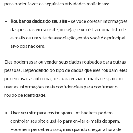
para poder fazer as seguintes atividades maliciosas:
Roubar os dados do seu site
– se você coletar informações
das pessoas em seu site, ou seja, se você tiver uma lista de
e-mails ou um site de associação, então você é o principal
alvo dos hackers.
Eles podem usar ou vender seus dados roubados para outras
pessoas. Dependendo do tipo de dados que eles roubam, eles
podem usar as informações para enviar e-mails de spam ou
usar as informações mais confidenciais para confirmar o
roubo de identidade.
Usar seu site para enviar spam
– os hackers podem
controlar seu site e usá-lo para enviar e-mails de spam.
Você nem perceberá isso, mas quando chegar a hora de