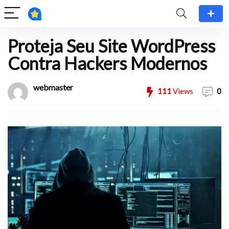
Proteja Seu Site WordPress
Contra Hackers Modernos
webmaster
111
Views
0