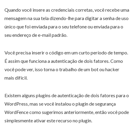
Quando você insere as credenciais corretas, você recebe uma
mensagem na sua tela dizendo-lhe para digitar a senha de uso
único que foi enviada para o seu telefone ou enviada para o
seu endereço de e-mail padrão.
Você precisa inserir o código em um curto período de tempo.
É assim que funciona a autenticação de dois fatores. Como
você pode ver, isso torna o trabalho de um bot ou hacker
mais difícil.
Existem alguns plugins de autenticação de dois fatores para o
WordPress, mas se você instalou o plugin de segurança
WordFence como sugerimos anteriormente, então você pode
simplesmente ativar este recurso no plugin.