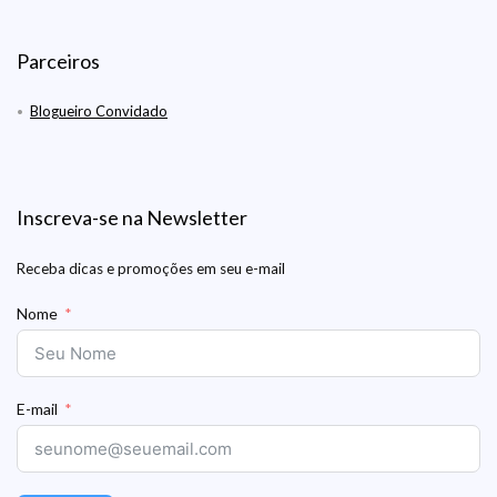
Parceiros
Blogueiro Convidado
Inscreva-se na Newsletter
Receba dicas e promoções em seu e-mail
Nome
E-mail