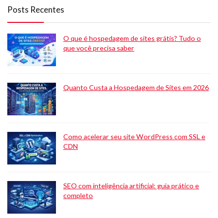
Posts Recentes
O que é hospedagem de sites grátis? Tudo o
que você precisa saber
Quanto Custa a Hospedagem de Sites em 2026
Como acelerar seu site WordPress com SSL e
CDN
SEO com inteligência artificial: guia prático e
completo