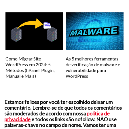
Como Migrar Site
As 5 melhores ferramentas
WordPress em 2024: 5
de verificação de malware e
Métodos (hPanel, Plugin,
vulnerabilidade para
Manual e Mais)
WordPress
Estamos felizes por você ter escolhido deixar um
comentário. Lembre-se de que todos os comentários
são moderados de acordo com nossa
política de
privacidade
e todos os links são nofollow. NÃO use
palavras-chave no campo de nome. Vamos ter uma