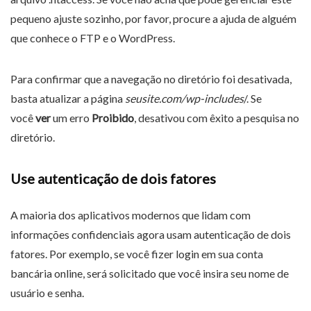
pequeno ajuste sozinho, por favor, procure a ajuda de alguém
que conhece o FTP e o WordPress.
Para confirmar que a navegação no diretório foi desativada,
basta atualizar a página
seusite.com/wp-includes
/. Se
você
ver
um erro
Proibido
, desativou com êxito a pesquisa no
diretório.
Use autenticação de dois fatores
A maioria dos aplicativos modernos que lidam com
informações confidenciais agora usam autenticação de dois
fatores. Por exemplo, se você fizer login em sua conta
bancária online, será solicitado que você insira seu nome de
usuário e senha.