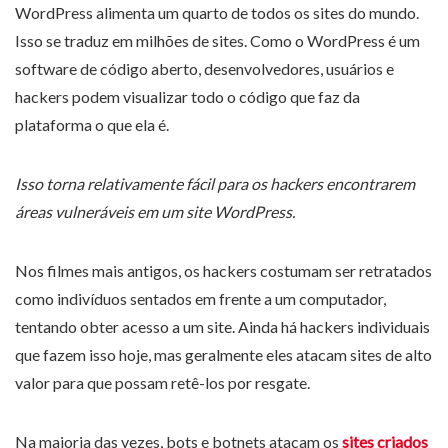
WordPress alimenta um quarto de todos os sites do mundo.
Isso se traduz em milhões de sites. Como o WordPress é um
software de código aberto, desenvolvedores, usuários e
hackers podem visualizar todo o código que faz da
plataforma o que ela é.
Isso torna relativamente fácil para os hackers encontrarem
áreas vulneráveis ​​em um site WordPress.
Nos filmes mais antigos, os hackers costumam ser retratados
como indivíduos sentados em frente a um computador,
tentando obter acesso a um site. Ainda há hackers individuais
que fazem isso hoje, mas geralmente eles atacam sites de alto
valor para que possam retê-los por resgate.
Na maioria das vezes, bots e botnets atacam os
sites criados