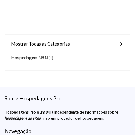
Mostrar Todas as Categorias
Hospedagem N8N
(1)
Sobre Hospedagens Pro
Hospedagens Pro é um guia independente de informações sobre
hospedagem de sites
, não um provedor de hospedagem.
Navegação