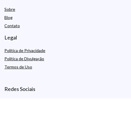
Sobre
Blog
Contato
Legal
Política de Privacidade
Política de Divulgação
Termos de Uso
Redes Sociais
Blog