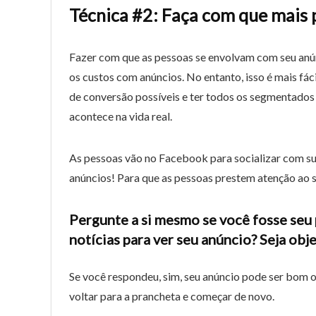
Técnica #2: Faça com que mais
Fazer com que as pessoas se envolvam com seu anú
os custos com anúncios. No entanto, isso é mais fác
de conversão possíveis e ter todos os segmentados 
acontece na vida real.
As pessoas vão no Facebook para socializar com su
anúncios! Para que as pessoas prestem atenção ao se
Pergunte a si mesmo se você fosse seu 
notícias para ver seu anúncio? Seja obj
Se você respondeu, sim, seu anúncio pode ser bom o 
voltar para a prancheta e começar de novo.