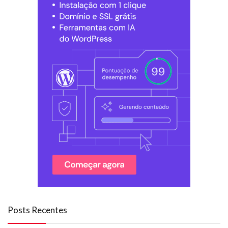
Posts Recentes