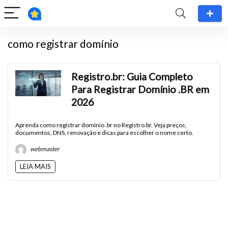
como registrar domínio
Registro.br: Guia Completo
Para Registrar Domínio .BR em
2026
Aprenda como registrar domínio .br no Registro.br. Veja preços,
documentos, DNS, renovação e dicas para escolher o nome certo.
webmaster
LEIA MAIS