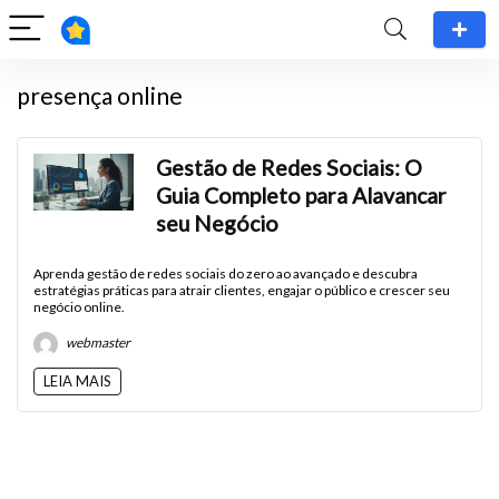
presença online
Gestão de Redes Sociais: O
Guia Completo para Alavancar
seu Negócio
Aprenda gestão de redes sociais do zero ao avançado e descubra
estratégias práticas para atrair clientes, engajar o público e crescer seu
negócio online.
webmaster
LEIA MAIS