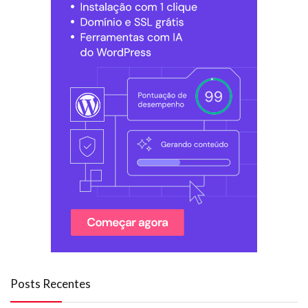
Posts Recentes