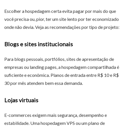
Escolher a hospedagem certa evita pagar por mais do que
você precisa ou, pior, ter um site lento por ter economizado
onde não devia. Veja as recomendações por tipo de projeto:
Blogs e sites institucionais
Para blogs pessoais, portfólios, sites de apresentação de
empresas ou landing pages, a hospedagem compartilhada é
suficiente e econômica. Planos de entrada entre R$ 10 e R$
30 por mês atendem bem essa demanda.
Lojas virtuais
E-commerces exigem mais segurança, desempenho e
estabilidade. Uma hospedagem VPS ou um plano de