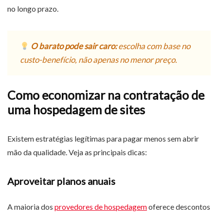
no longo prazo.
O barato pode sair caro:
escolha com base no
custo-benefício, não apenas no menor preço.
Como economizar na contratação de
uma hospedagem de sites
Existem estratégias legítimas para pagar menos sem abrir
mão da qualidade. Veja as principais dicas:
Aproveitar planos anuais
A maioria dos
provedores de hospedagem
oferece descontos