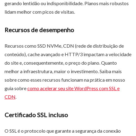
gerando lentidão ou indisponibilidade. Planos mais robustos
lidam melhor com picos de visitas.
Recursos de desempenho
Recursos como SSD NVMe, CDN (rede de distribuição de
conteúdo), cache avançado e HTTP/3 impactam a velocidade
do site e, consequentemente, o preço do plano. Quanto
melhor a infraestrutura, maior o investimento. Saiba mais
sobre como esses recursos funcionam na prática em nosso
guia sobre
como acelerar seu site WordPress com SSL e
CDN
.
Certificado SSL incluso
O SSL é o protocolo que garante a segurança da conexão