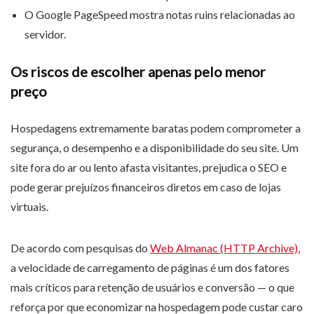
O Google PageSpeed mostra notas ruins relacionadas ao
servidor.
Os riscos de escolher apenas pelo menor
preço
Hospedagens extremamente baratas podem comprometer a
segurança, o desempenho e a disponibilidade do seu site. Um
site fora do ar ou lento afasta visitantes, prejudica o SEO e
pode gerar prejuízos financeiros diretos em caso de lojas
virtuais.
De acordo com pesquisas do
Web Almanac (HTTP Archive)
,
a velocidade de carregamento de páginas é um dos fatores
mais críticos para retenção de usuários e conversão — o que
reforça por que economizar na hospedagem pode custar caro