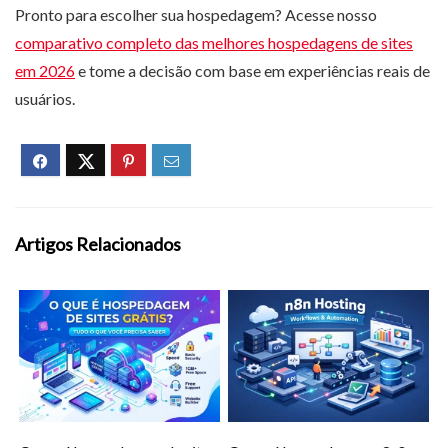
Pronto para escolher sua hospedagem? Acesse nosso
comparativo completo das melhores hospedagens de sites
em 2026
e tome a decisão com base em experiências reais de
usuários.
Artigos Relacionados