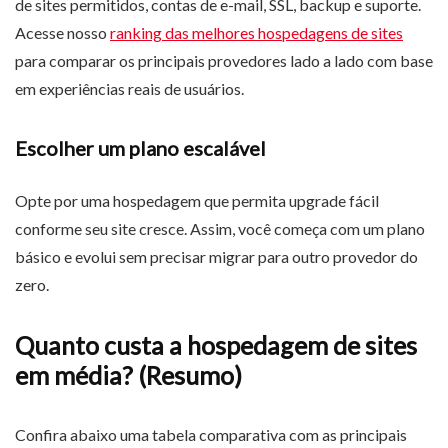
de sites permitidos, contas de e-mail, SSL, backup e suporte.
Acesse nosso
ranking das melhores hospedagens de sites
para comparar os principais provedores lado a lado com base
em experiências reais de usuários.
Escolher um plano escalável
Opte por uma hospedagem que permita upgrade fácil
conforme seu site cresce. Assim, você começa com um plano
básico e evolui sem precisar migrar para outro provedor do
zero.
Quanto custa a hospedagem de sites
em média? (Resumo)
Confira abaixo uma tabela comparativa com as principais