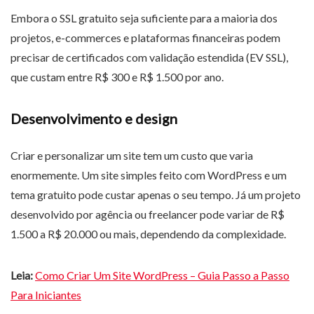
Embora o SSL gratuito seja suficiente para a maioria dos
projetos, e-commerces e plataformas financeiras podem
precisar de certificados com validação estendida (EV SSL),
que custam entre R$ 300 e R$ 1.500 por ano.
Desenvolvimento e design
Criar e personalizar um site tem um custo que varia
enormemente. Um site simples feito com WordPress e um
tema gratuito pode custar apenas o seu tempo. Já um projeto
desenvolvido por agência ou freelancer pode variar de R$
1.500 a R$ 20.000 ou mais, dependendo da complexidade.
Leia:
Como Criar Um Site WordPress – Guia Passo a Passo
Para Iniciantes