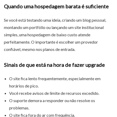
Quando uma hospedagem barata é suficiente
Se você está testando uma ideia, criando um blog pessoal,
montando um portfólio ou lançando um site institucional
simples, uma hospedagem de baixo custo atende
perfeitamente. O importante é escolher um provedor
confiável, mesmo nos planos de entrada.
Sinais de que está na hora de fazer upgrade
O site fica lento frequentemente, especialmente em
horários de pico.
Você recebe avisos de limite de recursos excedido.
O suporte demora a responder ou não resolve os
problemas.
O site fica fora do ar com frequência.