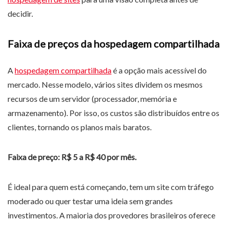
decidir.
Faixa de preços da hospedagem compartilhada
A
hospedagem compartilhada
é a opção mais acessível do
mercado. Nesse modelo, vários sites dividem os mesmos
recursos de um servidor (processador, memória e
armazenamento). Por isso, os custos são distribuídos entre os
clientes, tornando os planos mais baratos.
Faixa de preço: R$ 5 a R$ 40 por mês.
É ideal para quem está começando, tem um site com tráfego
moderado ou quer testar uma ideia sem grandes
investimentos. A maioria dos provedores brasileiros oferece