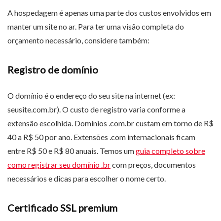
A hospedagem é apenas uma parte dos custos envolvidos em
manter um site no ar. Para ter uma visão completa do
orçamento necessário, considere também:
Registro de domínio
O domínio é o endereço do seu site na internet (ex:
seusite.com.br). O custo de registro varia conforme a
extensão escolhida. Domínios .com.br custam em torno de R$
40 a R$ 50 por ano. Extensões .com internacionais ficam
entre R$ 50 e R$ 80 anuais. Temos um
guia completo sobre
como registrar seu domínio .br
com preços, documentos
necessários e dicas para escolher o nome certo.
Certificado SSL premium