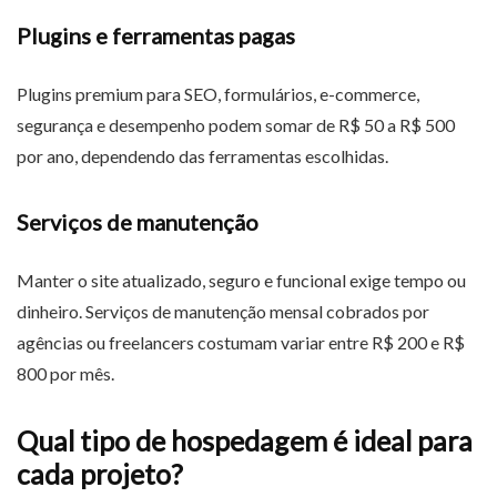
Plugins e ferramentas pagas
Plugins premium para SEO, formulários, e-commerce,
segurança e desempenho podem somar de R$ 50 a R$ 500
por ano, dependendo das ferramentas escolhidas.
Serviços de manutenção
Manter o site atualizado, seguro e funcional exige tempo ou
dinheiro. Serviços de manutenção mensal cobrados por
agências ou freelancers costumam variar entre R$ 200 e R$
800 por mês.
Qual tipo de hospedagem é ideal para
cada projeto?