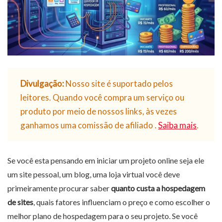
Divulgação:
Nosso site é suportado pelos
leitores. Quando você compra um serviço ou
produto por meio de nossos links, às vezes
ganhamos uma comissão de afiliado .
Saiba mais
.
Se você esta pensando em iniciar um projeto online seja ele
um site pessoal, um blog, uma loja virtual você deve
primeiramente procurar saber
quanto custa a hospedagem
de sites
, quais fatores influenciam o preço e como escolher o
melhor plano de hospedagem para o seu projeto. Se você