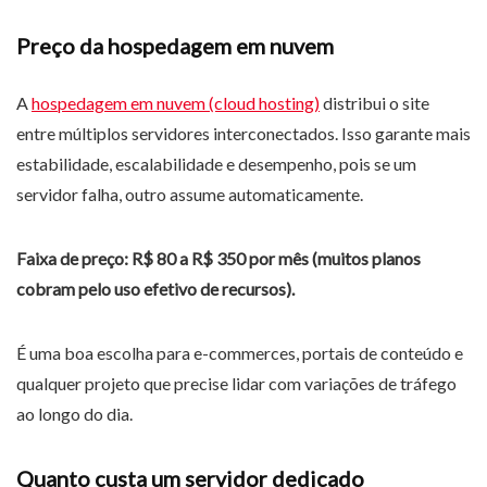
Preço da hospedagem em nuvem
A
hospedagem em nuvem (cloud hosting)
distribui o site
entre múltiplos servidores interconectados. Isso garante mais
estabilidade, escalabilidade e desempenho, pois se um
servidor falha, outro assume automaticamente.
Faixa de preço: R$ 80 a R$ 350 por mês (muitos planos
cobram pelo uso efetivo de recursos).
É uma boa escolha para e-commerces, portais de conteúdo e
qualquer projeto que precise lidar com variações de tráfego
ao longo do dia.
Quanto custa um servidor dedicado