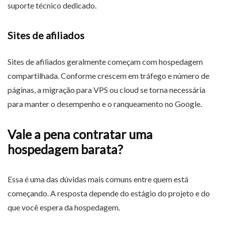
suporte técnico dedicado.
Sites de afiliados
Sites de afiliados geralmente começam com hospedagem
compartilhada. Conforme crescem em tráfego e número de
páginas, a migração para VPS ou cloud se torna necessária
para manter o desempenho e o ranqueamento no Google.
Vale a pena contratar uma
hospedagem barata?
Essa é uma das dúvidas mais comuns entre quem está
começando. A resposta depende do estágio do projeto e do
que você espera da hospedagem.