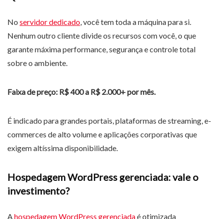
No
servidor dedicado
, você tem toda a máquina para si.
Nenhum outro cliente divide os recursos com você, o que
garante máxima performance, segurança e controle total
sobre o ambiente.
Faixa de preço: R$ 400 a R$ 2.000+ por mês.
É indicado para grandes portais, plataformas de streaming, e-
commerces de alto volume e aplicações corporativas que
exigem altíssima disponibilidade.
Hospedagem WordPress gerenciada: vale o
investimento?
A
hospedagem WordPress gerenciada
é otimizada