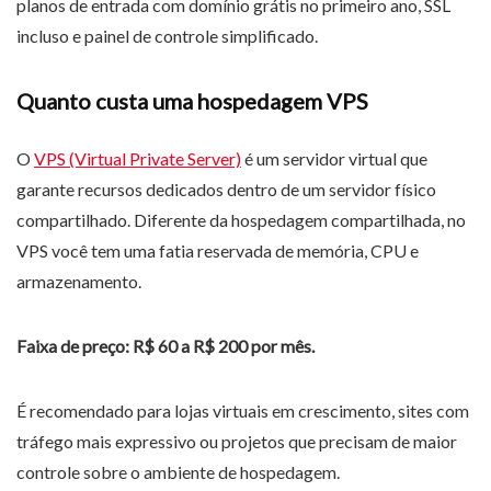
planos de entrada com domínio grátis no primeiro ano, SSL
incluso e painel de controle simplificado.
Quanto custa uma hospedagem VPS
O
VPS (Virtual Private Server)
é um servidor virtual que
garante recursos dedicados dentro de um servidor físico
compartilhado. Diferente da hospedagem compartilhada, no
VPS você tem uma fatia reservada de memória, CPU e
armazenamento.
Faixa de preço: R$ 60 a R$ 200 por mês.
É recomendado para lojas virtuais em crescimento, sites com
tráfego mais expressivo ou projetos que precisam de maior
controle sobre o ambiente de hospedagem.