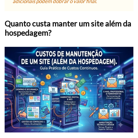
adicionais podem dobrar o valor final.
Quanto custa manter um site além da
hospedagem?