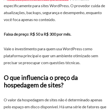
especificamente para sites WordPress. O provedor cuida de
atualizações, backups, segurança e desempenho, enquanto
você foca apenas no conteúdo.
Faixa de preço: R$ 50 a R$ 300 por mês.
Vale o investimento para quem usa WordPress como
plataforma principal e quer um ambiente otimizado sem
precisar se preocupar com questões técnicas.
O que influencia o preço da
hospedagem de sites?
O valor da hospedagem de sites não é determinado apenas
pelo espaço em disco disponível. Há uma série de fatores que