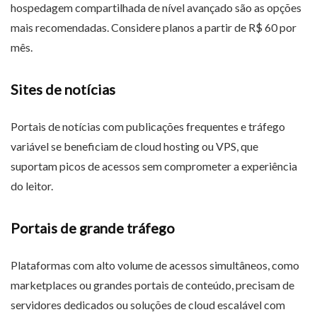
hospedagem compartilhada de nível avançado são as opções
mais recomendadas. Considere planos a partir de R$ 60 por
mês.
Sites de notícias
Portais de notícias com publicações frequentes e tráfego
variável se beneficiam de cloud hosting ou VPS, que
suportam picos de acessos sem comprometer a experiência
do leitor.
Portais de grande tráfego
Plataformas com alto volume de acessos simultâneos, como
marketplaces ou grandes portais de conteúdo, precisam de
servidores dedicados ou soluções de cloud escalável com