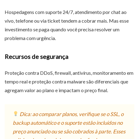
Hospedagens com suporte 24/7, atendimento por chat ao
vivo, telefone ou via ticket tendem a cobrar mais. Mas esse
investimento se paga quando você precisa resolver um
problema com urgência.
Recursos de segurança
Proteção contra DDoS, firewall, antivírus, monitoramento em
tempo real e proteção contra malware são diferenciais que
agregam valor ao plano e impactam o preço final.
Dica: ao comparar planos, verifique se o SSL, o
backup automático e o suporte estão incluídos no
preço anunciado ou se são cobrados à parte. Esses