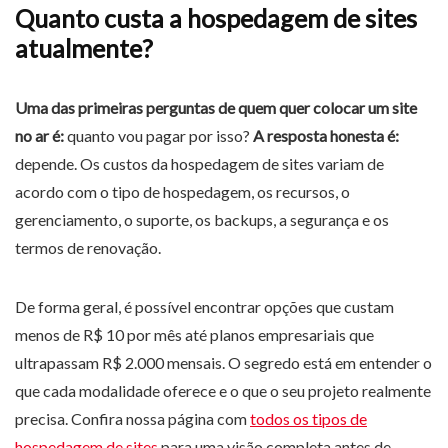
Quanto custa a hospedagem de sites
atualmente?
Uma das primeiras perguntas de quem quer colocar um site
no ar é:
quanto vou pagar por isso?
A resposta honesta é:
depende. Os custos da hospedagem de sites variam de
acordo com o tipo de hospedagem, os recursos, o
gerenciamento, o suporte, os backups, a segurança e os
termos de renovação.
De forma geral, é possível encontrar opções que custam
menos de R$ 10 por mês até planos empresariais que
ultrapassam R$ 2.000 mensais. O segredo está em entender o
que cada modalidade oferece e o que o seu projeto realmente
precisa. Confira nossa página com
todos os tipos de
hospedagem de sites
para uma visão completa antes de