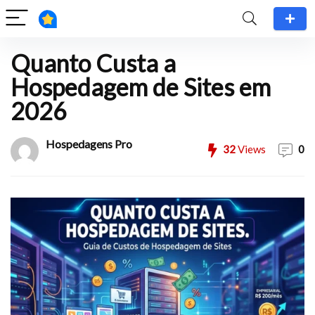
Quanto Custa a
Hospedagem de Sites em
2026
Hospedagens Pro
32
Views
0