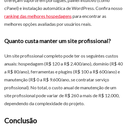
ofereçam suporte em português, painel intuitivo (como
cPanel) e instalação automática de WordPress. Confira nosso
ranking das melhores hospedagens
para encontrar as
melhores opções avaliadas por usuários reais.
Quanto custa manter um site profissional?
Um site profissional completo pode ter os seguintes custos
anuais: hospedagem (R$ 120 a R$ 2.400/ano), domínio (R$ 40
a R$ 80/ano), ferramentas e plugins (R$ 100 a R$ 600/ano) e
manutenção (R$ 0 a R$ 9.600/ano, se contratar serviço
profissional). No total, o custo anual de manutenção de um
site profissional pode variar de R$ 260 a mais de R$ 12.000,
dependendo da complexidade do projeto.
Conclusão