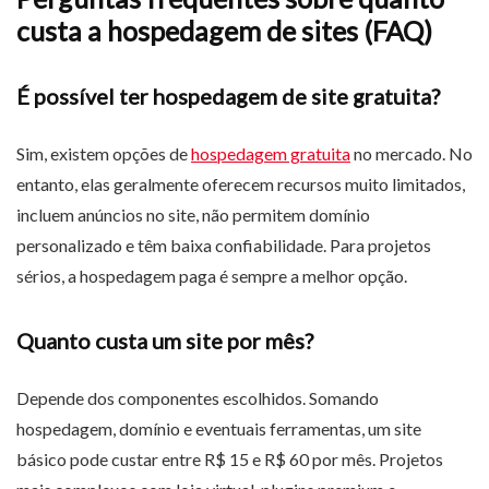
custa a hospedagem de sites (FAQ)
É possível ter hospedagem de site gratuita?
Sim, existem opções de
hospedagem gratuita
no mercado. No
entanto, elas geralmente oferecem recursos muito limitados,
incluem anúncios no site, não permitem domínio
personalizado e têm baixa confiabilidade. Para projetos
sérios, a hospedagem paga é sempre a melhor opção.
Quanto custa um site por mês?
Depende dos componentes escolhidos. Somando
hospedagem, domínio e eventuais ferramentas, um site
básico pode custar entre R$ 15 e R$ 60 por mês. Projetos