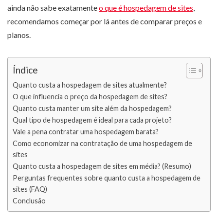
ainda não sabe exatamente
o que é hospedagem de sites
,
recomendamos começar por lá antes de comparar preços e
planos.
Índice
Quanto custa a hospedagem de sites atualmente?
O que influencia o preço da hospedagem de sites?
Quanto custa manter um site além da hospedagem?
Qual tipo de hospedagem é ideal para cada projeto?
Vale a pena contratar uma hospedagem barata?
Como economizar na contratação de uma hospedagem de
sites
Quanto custa a hospedagem de sites em média? (Resumo)
Perguntas frequentes sobre quanto custa a hospedagem de
sites (FAQ)
Conclusão