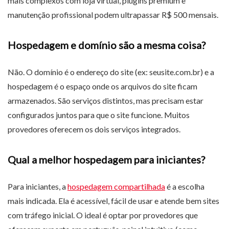
mais complexos com loja virtual, plugins premium e
manutenção profissional podem ultrapassar R$ 500 mensais.
Hospedagem e domínio são a mesma coisa?
Não. O domínio é o endereço do site (ex: seusite.com.br) e a
hospedagem é o espaço onde os arquivos do site ficam
armazenados. São serviços distintos, mas precisam estar
configurados juntos para que o site funcione. Muitos
provedores oferecem os dois serviços integrados.
Qual a melhor hospedagem para iniciantes?
Para iniciantes, a
hospedagem compartilhada
é a escolha
mais indicada. Ela é acessível, fácil de usar e atende bem sites
com tráfego inicial. O ideal é optar por provedores que