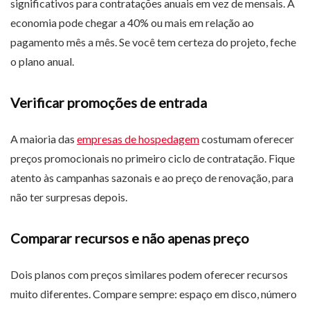
significativos para contratações anuais em vez de mensais. A
economia pode chegar a 40% ou mais em relação ao
pagamento mês a mês. Se você tem certeza do projeto, feche
o plano anual.
Verificar promoções de entrada
A maioria das
empresas de hospedagem
costumam oferecer
preços promocionais no primeiro ciclo de contratação. Fique
atento às campanhas sazonais e ao preço de renovação, para
não ter surpresas depois.
Comparar recursos e não apenas preço
Dois planos com preços similares podem oferecer recursos
muito diferentes. Compare sempre: espaço em disco, número