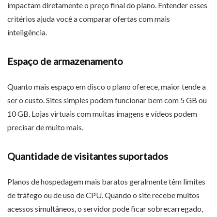
impactam diretamente o preço final do plano. Entender esses
critérios ajuda você a comparar ofertas com mais
inteligência.
Espaço de armazenamento
Quanto mais espaço em disco o plano oferece, maior tende a
ser o custo. Sites simples podem funcionar bem com 5 GB ou
10 GB. Lojas virtuais com muitas imagens e vídeos podem
precisar de muito mais.
Quantidade de visitantes suportados
Planos de hospedagem mais baratos geralmente têm limites
de tráfego ou de uso de CPU. Quando o site recebe muitos
acessos simultâneos, o servidor pode ficar sobrecarregado,