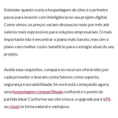
Entender quanto custa a hospedagem de sites é o primeiro
passo para investir com inteligência no seu projeto digital.
Como vimos, os preços variam de poucos reais por mês até
valores mais expressivos para soluções empresariais. O mais
importante não é encontrar o plano mais barato, mas sim o
plano com melhor custo-benefício para o estágio atual do seu
projeto.
Avalie seus requisitos, compare os recursos oferecidos por
cada provedor e leve em conta fatores como suporte,
segurança e escalabilidade. Se você está começando agora,
uma
hospedagem compartilhada
confiável é o ponto de
partida ideal. Conforme seu site cresce, o upgrade para
VPS
ou
cloud
se torna natural e vantajoso.