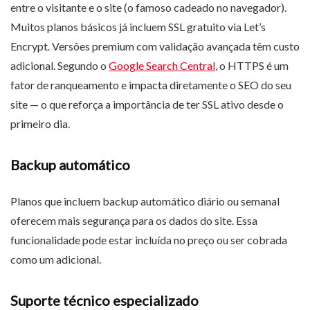
entre o visitante e o site (o famoso cadeado no navegador).
Muitos planos básicos já incluem SSL gratuito via Let’s
Encrypt. Versões premium com validação avançada têm custo
adicional. Segundo o
Google Search Central
, o HTTPS é um
fator de ranqueamento e impacta diretamente o SEO do seu
site — o que reforça a importância de ter SSL ativo desde o
primeiro dia.
Backup automático
Planos que incluem backup automático diário ou semanal
oferecem mais segurança para os dados do site. Essa
funcionalidade pode estar incluída no preço ou ser cobrada
como um adicional.
Suporte técnico especializado