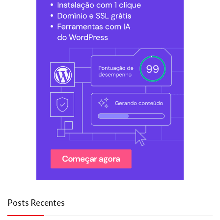
Posts Recentes