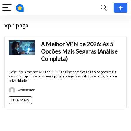
vpn paga
A Melhor VPN de 2026: As 5
Opções Mais Seguras (Análise
Completa)
Descubra a melhor VPN de 2026: análise completa das 5 opções mais
seguras, rápidas e confiáveis para proteger seus dados e navegar com
privacidade.
webmaster
LEIA MAIS