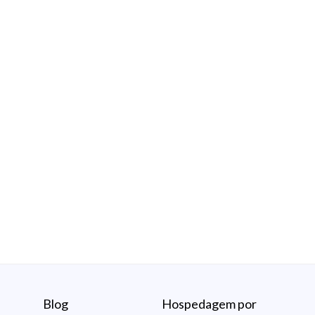
Blog
Hospedagem por