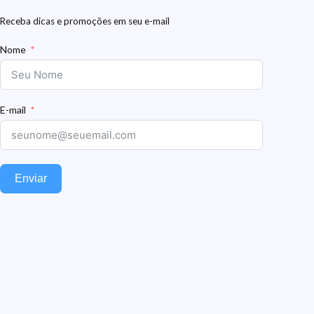
Receba dicas e promoções em seu e-mail
Nome
E-mail
Enviar