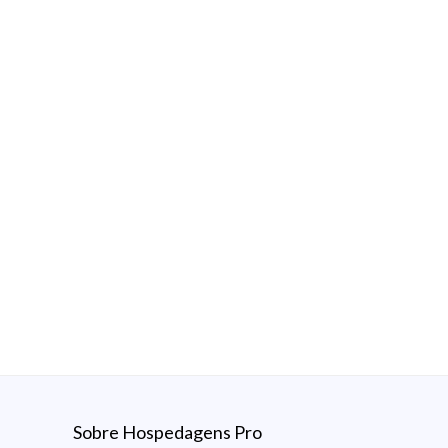
Sobre Hospedagens Pro