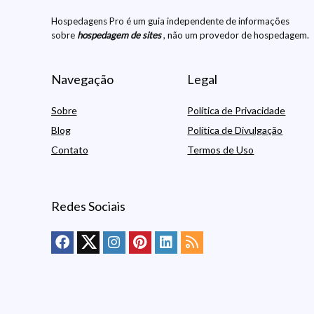
Hospedagens Pro é um guia independente de informações
sobre
hospedagem de sites
, não um provedor de hospedagem.
Navegação
Legal
Sobre
Política de Privacidade
Blog
Política de Divulgação
Contato
Termos de Uso
Redes Sociais