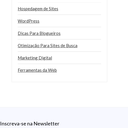
Hospedagem de Sites
WordPress
Dicas Para Blogueiros
Otimização Para Sites de Busca
Marketing Digital
Ferramentas da Web
Inscreva-se na Newsletter